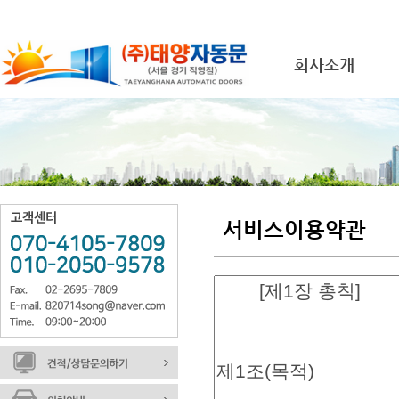
회사소개
서비스이용약관