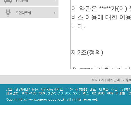
회사소개
|
위치안내
|
이용