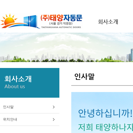
회사소개
인사말
회사소개
About us
인사말
위치안내