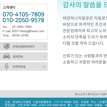
회사소개
|
위치안내
|
이용