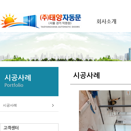
회사소개
시공사례
시공사례
Portfolio
시공사례