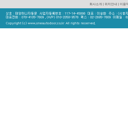
회사소개
|
위치안내
|
이용