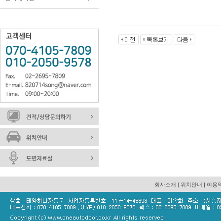
회사소개
|
위치안내
|
이용